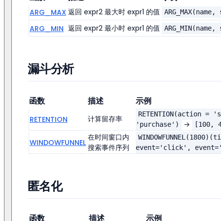
返回 expr2 最大时 expr1 的值
ARG_MAX
ARG_MAX(name, 
返回 expr2 最小时 expr1 的值
ARG_MIN
ARG_MIN(name, 
漏斗分析
函数
描述
示例
RETENTION(action = 's
计算留存率
RETENTION
→
'purchase')
[100, 
在时间窗口内
WINDOWFUNNEL(1800)(ti
WINDOWFUNNEL
搜索事件序列
event='click', event=
匿名化
函数
描述
示例