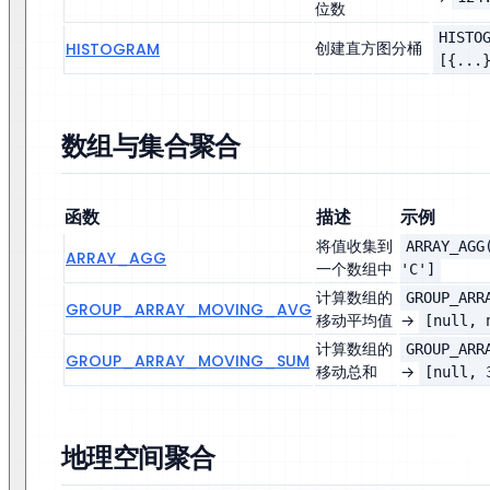
位数
HISTO
创建直方图分桶
HISTOGRAM
[{...
数组与集合聚合
函数
描述
示例
将值收集到
ARRAY_AGG
ARRAY_AGG
一个数组中
'C']
计算数组的
GROUP_ARR
GROUP_ARRAY_MOVING_AVG
移动平均值
→
[null, 
计算数组的
GROUP_ARR
GROUP_ARRAY_MOVING_SUM
移动总和
→
[null, 
地理空间聚合