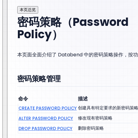
本页总览
密码策略（Password
Policy）
本页面全面介绍了 Databend 中的密码策略操作，
密码策略管理
命令
描述
创建具有特定要求的新密码策
CREATE PASSWORD POLICY
修改现有密码策略
ALTER PASSWORD POLICY
删除密码策略
DROP PASSWORD POLICY