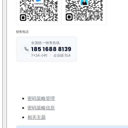
销售电话
全国统一销售热线
185 1688 8139
7×24 小时
|
企业级 SLA
密码策略管理
密码策略信息
相关主题