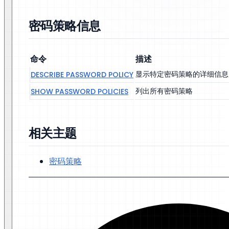
密码策略信息
命令
描述
显示特定密码策略的详细信息
DESCRIBE PASSWORD POLICY
列出所有密码策略
SHOW PASSWORD POLICIES
相关主题
密码策略