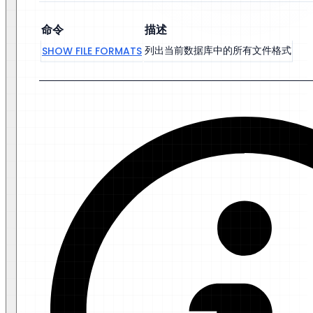
命令
描述
列出当前数据库中的所有文件格式
SHOW FILE FORMATS