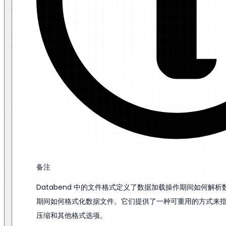
备注
Databend 中的文件格式定义了数据加载操作期间如何解
期间如何格式化数据文件。它们提供了一种可重用的方式来
压缩和其他格式选项。