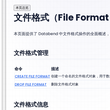
本页总览
文件格式（File Forma
本页面提供了 Databend 中文件格式操作的全面概
文件格式管理
命令
描述
创建一个命名的文件格式对象，用于数
CREATE FILE FORMAT
删除文件格式对象
DROP FILE FORMAT
文件格式信息