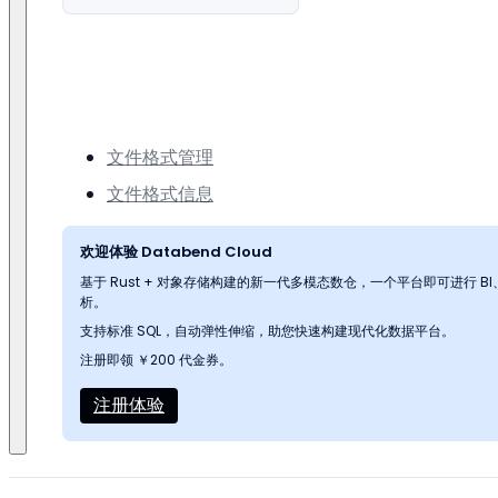
文件格式管理
文件格式信息
欢迎体验 Databend Cloud
基于 Rust + 对象存储构建的新一代多模态数仓，一个平台即可进行 
析。
支持标准 SQL，自动弹性伸缩，助您快速构建现代化数据平台。
注册即领 ￥200 代金券。
注册体验