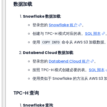
数据加载
Snowflake 数据加载
:
登录您的
Snowflake 账户
。
创建与 TPC-H 模式对应的表。
SQL 脚本
使用
命令从 AWS S3 加载数据
COPY INTO
Databend Cloud 数据加载
:
登录您的
Databend Cloud 账户
。
按照 TPC-H 模式创建必要的表。
SQL 脚本
使用类似于 Snowflake 的方法从 AWS S3
TPC-H 查询
Snowflake 查询
: