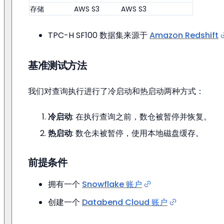
存储
AWS S3
AWS S3
TPC-H SF100 数据集来源于
Amazon Redshift
基准测试方法
我们对查询执行进行了冷启动和热启动两种方式：
冷启动
: 在执行查询之前，数仓被暂停并恢复。
热启动
: 数仓未被暂停，使用本地磁盘缓存。
前提条件
拥有一个
Snowflake 账户
创建一个
Databend Cloud 账户