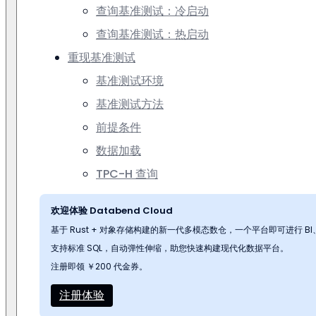
查询基准测试：冷启动
查询基准测试：热启动
重现基准测试
基准测试环境
基准测试方法
前提条件
数据加载
TPC-H 查询
欢迎体验 Databend Cloud
基于 Rust + 对象存储构建的新一代多模态数仓，一个平台即可进行 
支持标准 SQL，自动弹性伸缩，助您快速构建现代化数据平台。
注册即领 ￥200 代金券。
注册体验