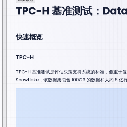
TPC-H 基准测试：Databe
快速概览
TPC-H
TPC-H 基准测试是评估决策支持系统的标准，侧重于复杂的查询
Snowflake，该数据集包含 100GB 的数据和大约 6 亿