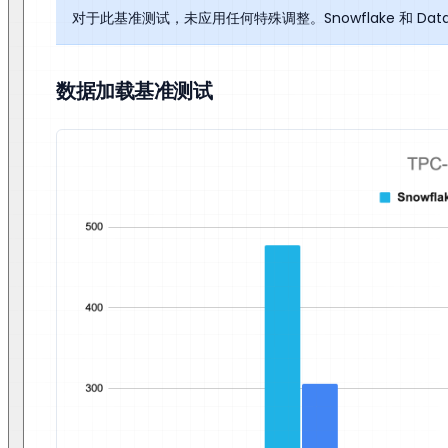
对于此基准测试，未应用任何特殊调整。Snowflake 和 Data
数据加载基准测试