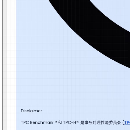
Disclaimer
TPC Benchmark™ 和 TPC-H™ 是事务处理性能委员会 (
TP