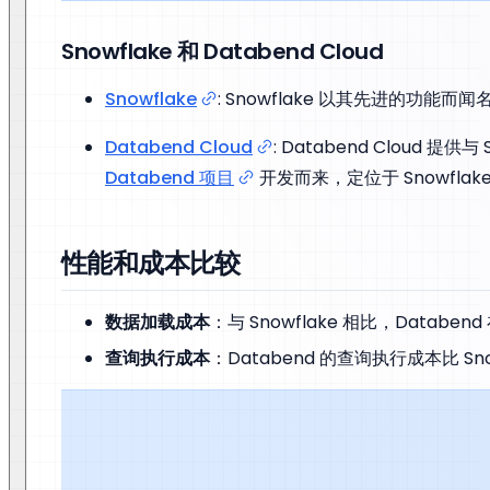
Snowflake 和 Databend Cloud
Snowflake
: Snowflake 以其先进的
Databend Cloud
: Databend Cloud 提供与 
Databend 项目
开发而来，定位于 Snowfl
性能和成本比较
数据加载成本
：与 Snowflake 相比，Datab
查询执行成本
：Databend 的查询执行成本比 Sno