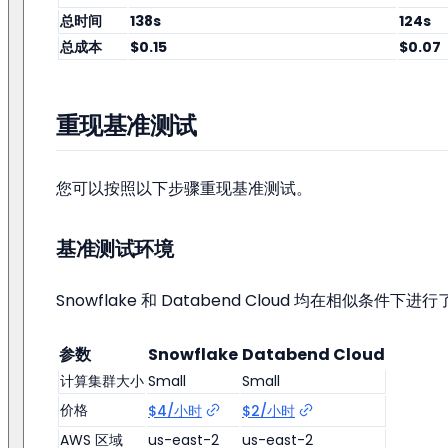
总时间
138s
124s
总成本
$0.15
$0.07
重现基准测试
您可以按照以下步骤重现基准测试。
基准测试环境
Snowflake 和 Databend Cloud 均在相似条件下进
参数
Snowflake
Databend Cloud
计算集群大小
Small
Small
价格
$4/小时
$2/小时
AWS 区域
us-east-2
us-east-2