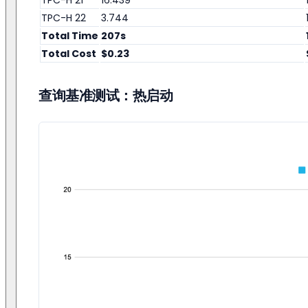
TPC-H 22
3.744
Total Time
207s
Total Cost
$0.23
查询基准测试：热启动